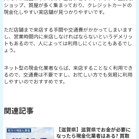
ショップ、質屋が多く集まっており、クレジットカードの
現金化しやすい実店舗が見つかりやすいです。
ただ店舗まで来店する手間や交通費がかかってしまいます
し、営業時間内に来店しなければならないというデメリッ
トもあるので、人によっては利用しにくいこともあるでし
ょう。
ネット型の現金化業者ならば、来店することなく利用でき
るので、交通費は不要ですし、お忙しい方でも気軽に利用
しやすいのでおすすめです。
関連記事
【滋賀県】滋賀県でお金が必要に
地方の現金化業者
なったら現金化業者はある? 買取