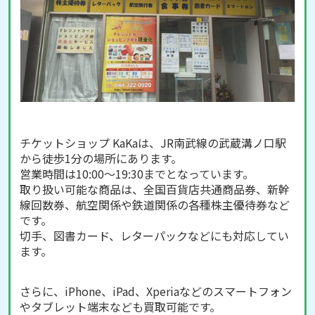
チケットショップ KaKaは、JR南武線の武蔵溝ノ口駅
から徒歩1分の場所にあります。
営業時間は10:00～19:30までとなっています。
取り扱い可能な商品は、全国百貨店共通商品券、新幹
線回数券、航空関係や鉄道関係の各種株主優待券など
です。
切手、図書カード、レターパックなどにも対応してい
ます。
さらに、iPhone、iPad、Xperiaなどのスマートフォン
やタブレット端末なども買取可能です。