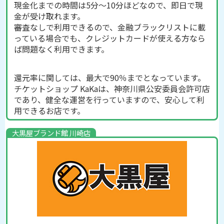
現金化までの時間は5分～10分ほどなので、即日で現
金が受け取れます。
審査なしで利用できるので、金融ブラックリストに載
っている場合でも、クレジットカードが使える方なら
ば問題なく利用できます。
還元率に関しては、最大で90％までとなっています。
チケットショップ KaKaは、神奈川県公安委員会許可店
であり、健全な運営を行っていますので、安心して利
用できるお店です。
大黒屋ブランド館 川崎店