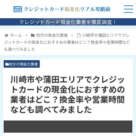
クレジットカード現金化業者を徹底調査！
ホーム
地方の現金化業者
川崎市や蒲田エリアでクレ
ジットカードの現金化におすすめの業者はどこ？換金率や営業時間など
も調べてみました
地方の現金化業者
川崎市や蒲田エリアでクレジッ
トカードの現金化におすすめの
業者はどこ？換金率や営業時間
なども調べてみました