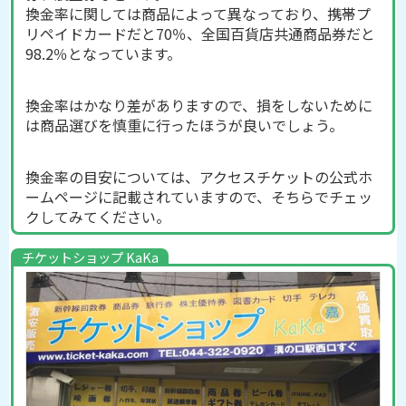
換金率に関しては商品によって異なっており、携帯プ
リペイドカードだと70％、全国百貨店共通商品券だと
98.2％となっています。
換金率はかなり差がありますので、損をしないために
は商品選びを慎重に行ったほうが良いでしょう。
換金率の目安については、アクセスチケットの公式ホ
ームページに記載されていますので、そちらでチェッ
クしてみてください。
チケットショップ KaKa