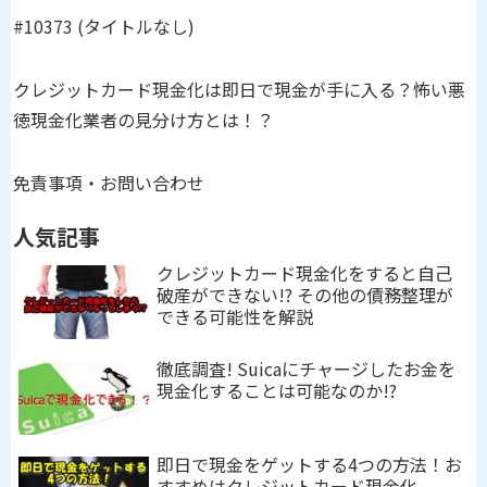
#10373 (タイトルなし)
クレジットカード現金化は即日で現金が手に入る？怖い悪
徳現金化業者の見分け方とは！？
免責事項・お問い合わせ
人気記事
クレジットカード現金化をすると自己
破産ができない!? その他の債務整理が
できる可能性を解説
徹底調査! Suicaにチャージしたお金を
現金化することは可能なのか!?
即日で現金をゲットする4つの方法！お
すすめはクレジットカード現金化