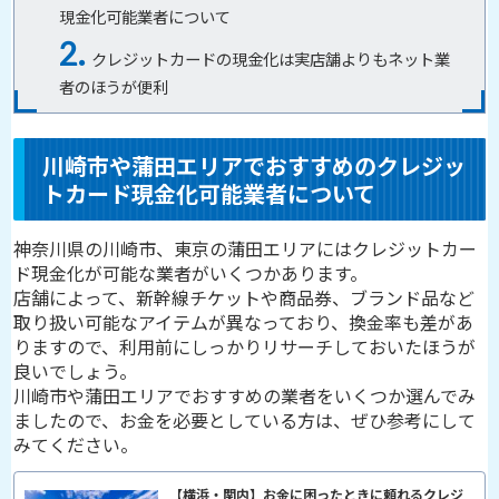
現金化可能業者について
クレジットカードの現金化は実店舗よりもネット業
者のほうが便利
川崎市や蒲田エリアでおすすめのクレジッ
トカード現金化可能業者について
神奈川県の川崎市、東京の蒲田エリアにはクレジットカー
ド現金化が可能な業者がいくつかあります。
店舗によって、新幹線チケットや商品券、ブランド品など
取り扱い可能なアイテムが異なっており、換金率も差があ
りますので、利用前にしっかりリサーチしておいたほうが
良いでしょう。
川崎市や蒲田エリアでおすすめの業者をいくつか選んでみ
ましたので、お金を必要としている方は、ぜひ参考にして
みてください。
【横浜・関内】お金に困ったときに頼れるクレジ