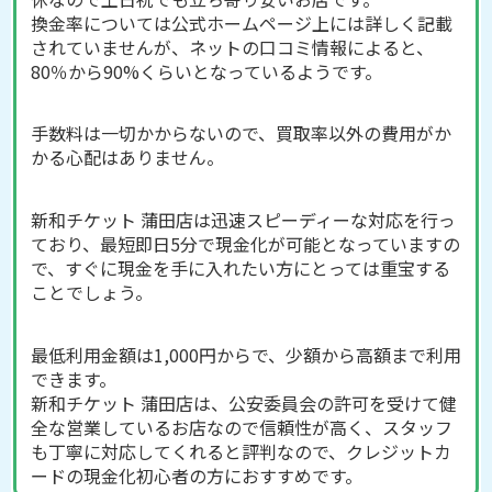
換金率については公式ホームページ上には詳しく記載
されていませんが、ネットの口コミ情報によると、
80％から90%くらいとなっているようです。
手数料は一切かからないので、買取率以外の費用がか
かる心配はありません。
新和チケット 蒲田店は迅速スピーディーな対応を行っ
ており、最短即日5分で現金化が可能となっていますの
で、すぐに現金を手に入れたい方にとっては重宝する
ことでしょう。
最低利用金額は1,000円からで、少額から高額まで利用
できます。
新和チケット 蒲田店は、公安委員会の許可を受けて健
全な営業しているお店なので信頼性が高く、スタッフ
も丁寧に対応してくれると評判なので、クレジットカ
ードの現金化初心者の方におすすめです。