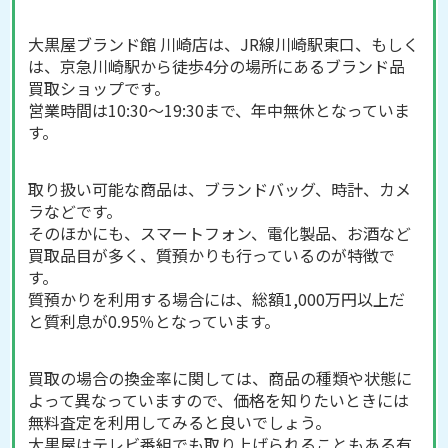
大黒屋ブランド館 川崎店は、JR線川崎駅東口、もしく
は、京急川崎駅から徒歩4分の場所にあるブランド品
買取ショップです。
営業時間は10:30～19:30まで、年中無休となっていま
す。
取り扱い可能な商品は、ブランドバッグ、時計、カメ
ラなどです。
そのほかにも、スマートフォン、電化製品、お酒など
買取品目が多く、質預かりも行っているのが特徴で
す。
質預かりを利用する場合には、総額1,000万円以上だ
と質利息が0.95％となっています。
買取の場合の換金率に関しては、商品の種類や状態に
よって異なっていますので、価格を知りたいときには
無料査定を利用してみると良いでしょう。
大黒屋はテレビ番組でも取り上げられることもある有