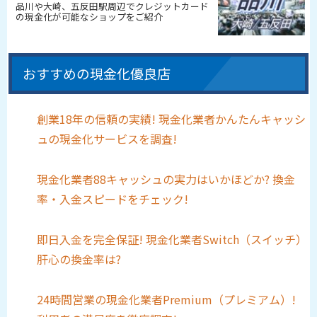
品川や大崎、五反田駅周辺でクレジットカード
の現金化が可能なショップをご紹介
おすすめの現金化優良店
創業18年の信頼の実績! 現金化業者かんたんキャッシ
ュの現金化サービスを調査!
現金化業者88キャッシュの実力はいかほどか? 換金
率・入金スピードをチェック!
即日入金を完全保証! 現金化業者Switch（スイッチ）
肝心の換金率は?
24時間営業の現金化業者Premium（プレミアム）!