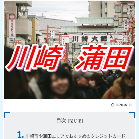
2020.07.20
目次
川崎市や蒲田エリアでおすすめのクレジットカード