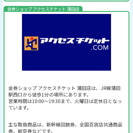
金券ショップ アクセスチケット 蒲田店
金券ショップ アクセスチケット 蒲田店は、JR線蒲田
駅西口から徒歩1分の場所にあります。
営業時間は10:00～19:30まで、火曜日は定休日となっ
ています。
主な取扱商品は、新幹線回数券、全国百貨店共通商品
券、航空券などです。