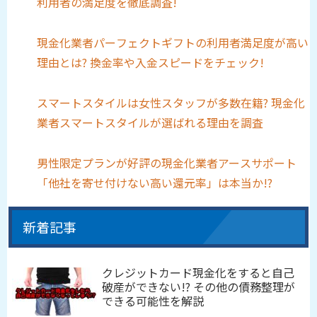
利用者の満足度を徹底調査!
現金化業者パーフェクトギフトの利用者満足度が高い
理由とは? 換金率や入金スピードをチェック!
スマートスタイルは女性スタッフが多数在籍? 現金化
業者スマートスタイルが選ばれる理由を調査
男性限定プランが好評の現金化業者アースサポート
「他社を寄せ付けない高い還元率」は本当か!?
新着記事
クレジットカード現金化をすると自己
破産ができない!? その他の債務整理が
できる可能性を解説