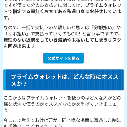
ですが使った分のお支払いに関しては、
プライムウォレッ
トで指定する事無くお客である私達自身にお任せしていま
す。
なので、一括で支払うのが難しいと思えば「
分割払い
」や
「
リボ払い
」で支払っていくのもOK！と言う事ですので、
無理のない返済をしていき滞納や未払いしてしまうリスク
を回避出来ます。
公式サイトを見る
プライムウォレットは、どんな時にオスス
メか？
ここからはプライムウォレットを使うのはどんな人がどの
様な状況で使うのがオススメなのかを挙げていきましょ
う。
今ここで覚えておけば万が一同じ様な場面に遭遇した時に
も手助けしてくれるでしょう。