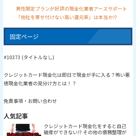
男性限定プランが好評の現金化業者アースサポート
「他社を寄せ付けない高い還元率」は本当か!?
固定ページ
#10373 (タイトルなし)
クレジットカード現金化は即日で現金が手に入る？怖い悪
徳現金化業者の見分け方とは！？
免責事項・お問い合わせ
人気記事
クレジットカード現金化をすると自己
破産ができない!? その他の債務整理が