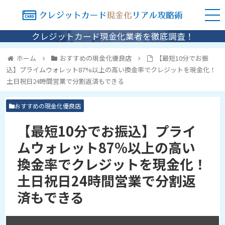
クレジットカード現金化業者を徹底調査！
ホーム
おすすめの現金化優良店
【最短10分でお振
込】プライムウォレット87%以上の高い換金率でクレジットを現金化！
土日祝日24時間営業で分割返済もできる
おすすめの現金化優良店
【最短10分でお振込】プライ
ムウォレット87%以上の高い
換金率でクレジットを現金化！
土日祝日24時間営業で分割返
済もできる