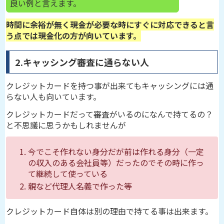
良い例と言えます。
時間に余裕が無く現金が必要な時にすぐに対応できると言
う点では現金化の方が向いています。
2.キャッシング審査に通らない人
クレジットカードを持つ事が出来てもキャッシングには通
らない人も向いています。
クレジットカードだって審査がいるのになんで持てるの？
と不思議に思うかもしれませんが
今でこそ作れない身分だが前は作れる身分（一定
の収入のある会社員等）だったのでその時に作っ
て継続して使っている
親など代理人名義で作った等
クレジットカード自体は別の理由で持てる事は出来ます。