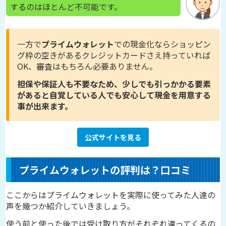
するのはほとんど不可能です。
一方で
プライムウォレット
での現金化ならショッピン
グ枠の空きがあるクレジットカードさえ持っていれば
OK、審査はもちろん必要ありません。
担保や保証人も不要なため、少しでも引っかかる要素
があると自覚している人でも安心して現金を用意する
事が出来ます。
公式サイトを見る
プライムウォレットの評判は？口コミ
ここからはプライムウォレットを実際に使ってみた人達の
声を幾つか紹介していきましょう。
使う前と使った後では受け取り方がそれぞれ違ってくるの