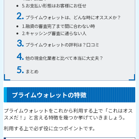
5.お支払い形態はお客様にお任せ
プライムウォレットは、どんな時にオススメか？
1.融資の審査完了まで間に合わない時
2.キャッシング審査に通らない人
プライムウォレットの評判は？口コミ
他の現金化業者と比べて本当に大丈夫？
まとめ
プライムウォレットの特徴
プライムウォレットをこれから利用する上で「これはオス
スメだ！」と言える特徴を幾つか挙げていきましょう。
利用する上で必ず役に立つポイントです。