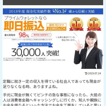
2019.07.24
定職に就き一定の収入を得ている社会人であっても現金が
足りなくなる時、ありますよね。
手元に現金が無くてピンチの急な事態になったら、大抵の
人は消費者金融へキャッシングしに行くか、知人や親族に
お金を借りるといった方法でお金を工面をしていると思い