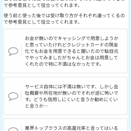
で参考意見として役立ってくれます。
使う前と使った後では受け取り方がそれぞれ違ってくるの
で参考意見として役立ってくれます。
お金が無いのでキャッシングで用意しようか
と思っていたけれどクレジットカードの現金
化でもお金を用意できると聞いたので駄目元
でやってみましたがちゃんとお金は用意して
くれたので特に不満はなかったです。
サービス自体には不満は無いです、しかし会
社概要や所在地が無いのでそれが逆に怖いで
す。どうも信用しにくいと言うか勧めにくい
と言うか…
業界トップクラスの高還元率と言ってはいる