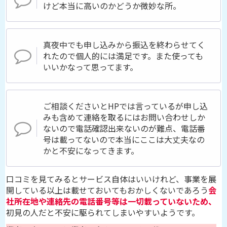
けど本当に高いのかどうか微妙な所。
真夜中でも申し込みから振込を終わらせてく
れたので個人的には満足です。また使っても
いいかなって思ってます。
ご相談くださいとHPでは言っているが申し込
みも含めて連絡を取るにはお問い合わせしか
ないので電話確認出来ないのが難点、電話番
号は載ってないので本当にここは大丈夫なの
かと不安になってきます。
口コミを見てみるとサービス自体はいいけれど、事業を展
開している以上は載せておいてもおかしくないであろう
会
社所在地や連絡先の電話番号等は一切載っていないため、
初見の人だと不安に駆られてしまいやすいようです。