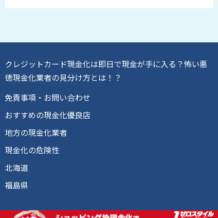
クレジットカード現金化は即日で現金が手に入る？怖い悪
徳現金化業者の見分け方とは！？
免責事項・お問い合わせ
おすすめの現金化優良店
地方の現金化業者
現金化の危険性
北海道
福島県