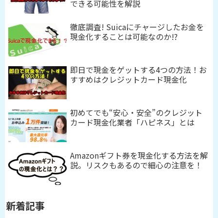
できる可能性を解説
徹底調査! Suicaにチャージしたお金を
現金化することは可能なのか!?
即日で現金をゲットする4つの方法！お
すすめはクレジットカード現金化
初めてでも“安心・安全”のクレジット
カード現金化業者「ハピネス」とは
Amazonギフト券を現金化する方法を解
説。リスクもあるので細心の注意を！
新着記事