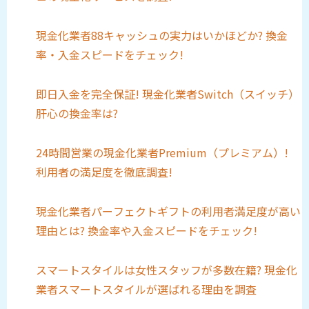
現金化業者88キャッシュの実力はいかほどか? 換金
率・入金スピードをチェック!
即日入金を完全保証! 現金化業者Switch（スイッチ）
肝心の換金率は?
24時間営業の現金化業者Premium（プレミアム）!
利用者の満足度を徹底調査!
現金化業者パーフェクトギフトの利用者満足度が高い
理由とは? 換金率や入金スピードをチェック!
スマートスタイルは女性スタッフが多数在籍? 現金化
業者スマートスタイルが選ばれる理由を調査