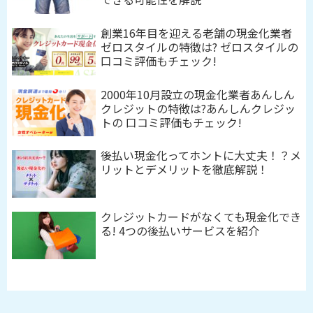
創業16年目を迎える老舗の現金化業者
ゼロスタイルの特徴は? ゼロスタイルの
口コミ評価もチェック!
2000年10月設立の現金化業者あんしん
クレジットの特徴は?あんしんクレジッ
トの 口コミ評価もチェック!
後払い現金化ってホントに大丈夫！？メ
リットとデメリットを徹底解説！
クレジットカードがなくても現金化でき
る! 4つの後払いサービスを紹介