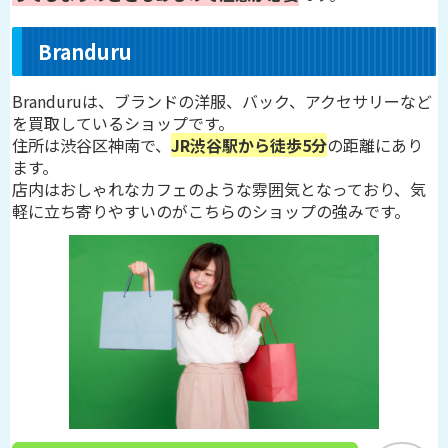
Branduru
Branduruは、ブランドの洋服、バック、アクセサリーなど
を買取しているショップです。
住所は渋谷区神南で、
JR渋谷駅から徒歩5分
の距離にあり
ます。
店内はおしゃれなカフェのような雰囲気となっており、気
軽に立ち寄りやすいのがこちらのショップの強みです。