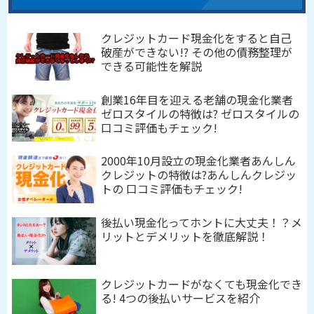
クレジットカード現金化をすると自己
破産ができない!? その他の債務整理が
できる可能性を解説
創業16年目を迎える老舗の現金化業者
ゼロスタイルの特徴は? ゼロスタイルの
口コミ評価もチェック!
2000年10月設立の現金化業者あんしん
クレジットの特徴は?あんしんクレジッ
トの 口コミ評価もチェック!
後払い現金化ってホントに大丈夫！？メ
リットとデメリットを徹底解説！
クレジットカードがなくても現金化でき
る! 4つの後払いサービスを紹介