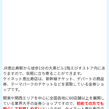
JR恵比寿駅から徒歩1分の大黒ビル1階えびすストア内にあ
りますので、気軽に立ち寄ることができます。
ケイネット恵比寿店は、新幹線チケット、デパートの商品
券、テーマパークのチケットなどを買取している金券ショ
ップです。
関東や関西エリアを中心に全国各地に60店舗以上を展開し
ている業界大手の金券ショップですので、
初めての方でも
安心して利用しやすい
というのが、ケイネット恵比寿店の