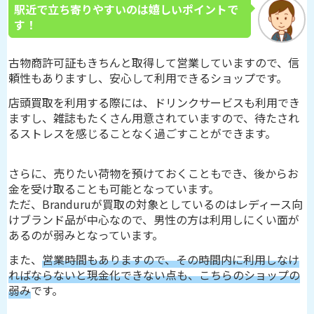
駅近で立ち寄りやすいのは嬉しいポイントで
す！
古物商許可証もきちんと取得して営業していますので、信
頼性もありますし、安心して利用できるショップです。
店頭買取を利用する際には、ドリンクサービスも利用でき
ますし、雑誌もたくさん用意されていますので、待たされ
るストレスを感じることなく過ごすことができます。
さらに、売りたい荷物を預けておくこともでき、後からお
金を受け取ることも可能となっています。
ただ、Branduruが買取の対象としているのはレディース向
けブランド品が中心なので、男性の方は利用しにくい面が
あるのが弱みとなっています。
また、
営業時間もありますので、その時間内に利用しなけ
ればならないと現金化できない点も、こちらのショップの
弱み
です。