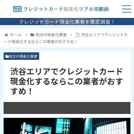
クレジットカード現金化業者を徹底調査！
ホーム
地方の現金化業者
渋谷エリアでクレジットカ
ード現金化するならこの業者がおすすめ！
地方の現金化業者
渋谷エリアでクレジットカード
現金化するならこの業者がおす
すめ！