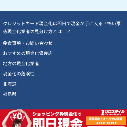
クレジットカード現金化は即日で現金が手に入る？怖い悪
徳現金化業者の見分け方とは！？
免責事項・お問い合わせ
おすすめの現金化優良店
地方の現金化業者
現金化の危険性
北海道
福島県
Copyright © クレジットカード現金化リアル攻略術 All Rights
Reserved.