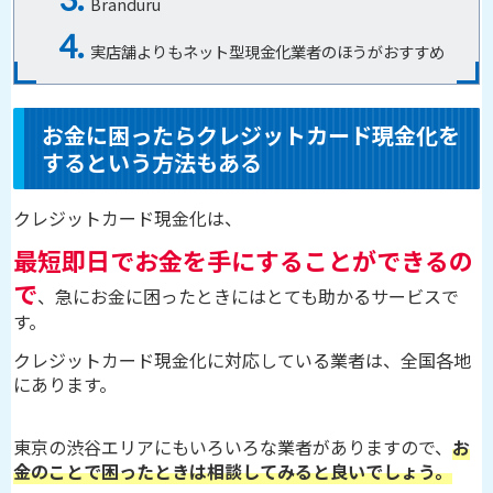
Branduru
実店舗よりもネット型現金化業者のほうがおすすめ
お金に困ったらクレジットカード現金化を
するという方法もある
クレジットカード現金化は、
最短即日でお金を手にすることができるの
で
、急にお金に困ったときにはとても助かるサービスで
す。
クレジットカード現金化に対応している業者は、全国各地
にあります。
東京の渋谷エリアにもいろいろな業者がありますので、
お
金のことで困ったときは相談してみると良いでしょう。