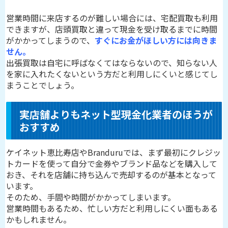
営業時間に来店するのが難しい場合には、宅配買取も利用
できますが、店頭買取と違って現金を受け取るまでに時間
がかかってしまうので、
すぐにお金がほしい方には向きま
せん。
出張買取は自宅に呼ばなくてはならないので、知らない人
を家に入れたくないという方だと利用しにくいと感じてし
まうことでしょう。
実店舗よりもネット型現金化業者のほうが
おすすめ
ケイネット恵比寿店やBranduruでは、まず最初にクレジッ
トカードを使って自分で金券やブランド品などを購入して
おき、それを店舗に持ち込んで売却するのが基本となって
います。
そのため、手間や時間がかかってしまいます。
営業時間もあるため、忙しい方だと利用しにくい面もある
かもしれません。