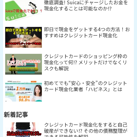
徹底調査! Suicaにチャージしたお金を
現金化することは可能なのか!?
即日で現金をゲットする4つの方法！お
すすめはクレジットカード現金化
クレジットカードのショッピング枠の
現金化って何!? メリットだけでなくリ
スクも解説
初めてでも“安心・安全”のクレジット
カード現金化業者「ハピネス」とは
新着記事
クレジットカード現金化をすると自己
破産ができない!? その他の債務整理が
できる可能性を解説