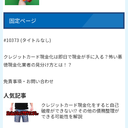
固定ページ
#10373 (タイトルなし)
クレジットカード現金化は即日で現金が手に入る？怖い悪
徳現金化業者の見分け方とは！？
免責事項・お問い合わせ
人気記事
クレジットカード現金化をすると自己
破産ができない!? その他の債務整理が
できる可能性を解説